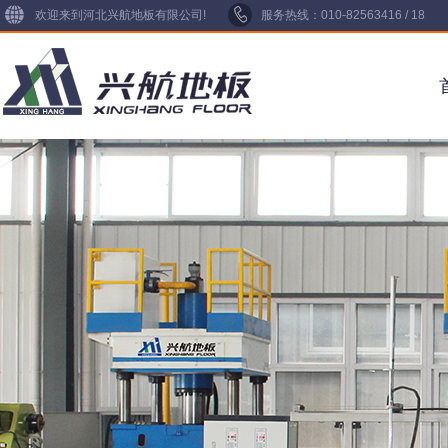
欢迎来到河北兴航地板有限公司!
服务热线：010-82563416 / 18