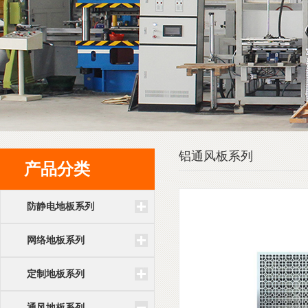
铝通风板系列
产品分类
防静电地板系列
网络地板系列
定制地板系列
通风地板系列