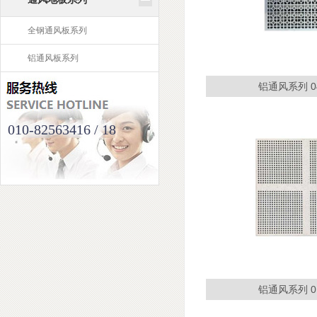
全钢通风板系列
铝通风板系列
铝通风系列 04.
010-82563416 / 18
铝通风系列 01.