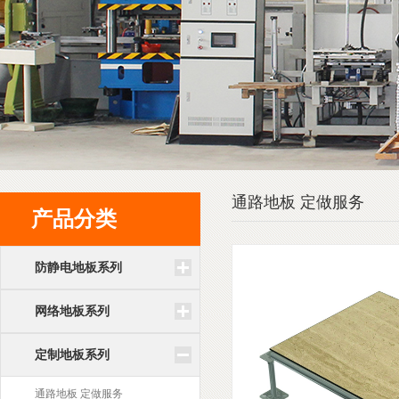
通路地板 定做服务
产品分类
防静电地板系列
网络地板系列
定制地板系列
通路地板 定做服务