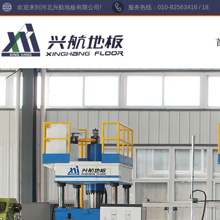
欢迎来到河北兴航地板有限公司!
服务热线：010-82563416 / 18